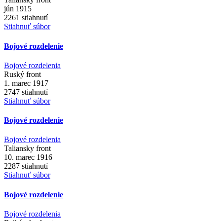
jún 1915
2261 stiahnutí
Stiahnuť súbor
Bojové rozdelenie
Bojové rozdelenia
Ruský front
1. marec 1917
2747 stiahnutí
Stiahnuť súbor
Bojové rozdelenie
Bojové rozdelenia
Taliansky front
10. marec 1916
2287 stiahnutí
Stiahnuť súbor
Bojové rozdelenie
Bojové rozdelenia