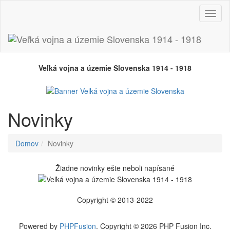
Prepn
navig
Veľká vojna a územie Slovenska 1914 - 1918
Novinky
Domov
Novinky
Žiadne novinky ešte neboli napísané
Copyright © 2013-2022
Powered by
PHPFusion
. Copyright © 2026 PHP Fusion Inc.