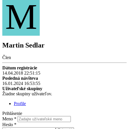
M
Martin Sedlar
Člen
Dátum registrácie
14.04.2018 22:51:15
Posledná návšteva
16.01.2024 16:53:55
Užívateľské skupiny
Žiadne skupiny užívateľov.
Profile
Prihlásenie
Meno
*
Heslo
*